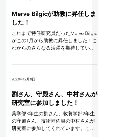
Merve Bilgicが助教に昇任しま
した！
これまで特任研究員だったMerve Bilgic
がこの1月から助教に昇任しました！こ
れからのさらなる活躍を期待していま
す！
2023年12月8日
劉さん、守殿さん、中村さんが
研究室に参加しました！
薬学部3年生の劉さん、教養学部2年生
の守殿さん、技術補佐員の中村さんが
研究室に参加してくれています。これ
からの活躍を期待しています！